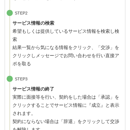
STEP2
サービス情報の検索
希望もしくは提供しているサービス情報を検索し検
索
結果一覧から気になる情報をクリック、「交渉」を
クリックしメッセージでお問い合わせを行い直接ア
ポを取る
STEP3
サービス情報の終了
実際に面接等を行い、契約をした場合は「承認」を
クリックすることでサービス情報に『成立』と表示
されます。
契約にならない場合は「辞退」をクリックして交渉
を解除します。