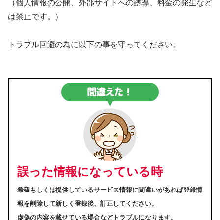
（個人情報の公開、外部サイトへの誘導、料金の発生など
は禁止です。）
トラブル回避の為に以下の事を守ってください。
誤った情報になっている時
希望もしくは提供しているサービス情報に間違いがあれば登録情
報を削除して新しく登録後、訂正してください。
虚偽の内容を載せている場合などトラブルになります。