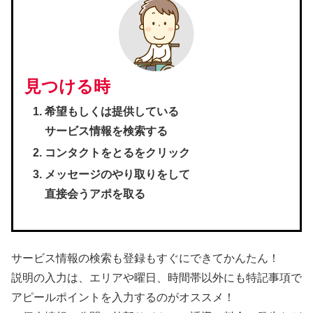
見つける時
希望もしくは提供している
サービス情報を検索する
コンタクトをとるをクリック
メッセージのやり取りをして
直接会うアポを取る
サービス情報の検索も登録もすぐにできてかんたん！
説明の入力は、エリアや曜日、時間帯以外にも特記事項で
アピールポイントを入力するのがオススメ！