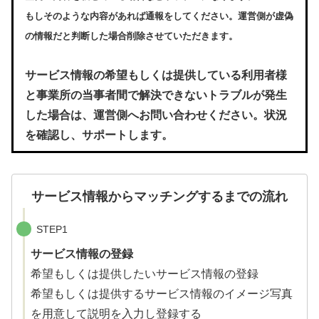
もしそのような内容があれば通報をしてください。運営側が虚偽
の情報だと判断した場合削除させていただきます。
サービス情報の希望もしくは提供している利用者様
と事業所の当事者間で解決できないトラブルが発生
した場合は、運営側へお問い合わせください。状況
を確認し、サポートします。
サービス情報からマッチングするまでの流れ
STEP1
サービス情報の登録
希望もしくは提供したいサービス情報の登録
希望もしくは提供するサービス情報のイメージ写真
を用意して説明を入力し登録する