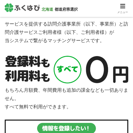
北海道
都道府県選択
ふくはぴ北海道とは？
メニュー
サービスを提供する訪問介護事業所（以下、事業所）と訪
問介護サービスご利用者様（以下、ご利用者様）が
当システムで繋がるマッチングサービスです。
もちろん月額費、年間費用も追加の課金なども一切ありま
せん。
すべて無料で利用ができます。