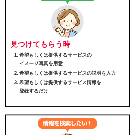
見つけてもらう時
希望もしくは提供するサービスの
イメージ写真を用意
希望もしくは提供するサービスの説明を入力
希望もしくは提供するサービス情報を
登録するだけ