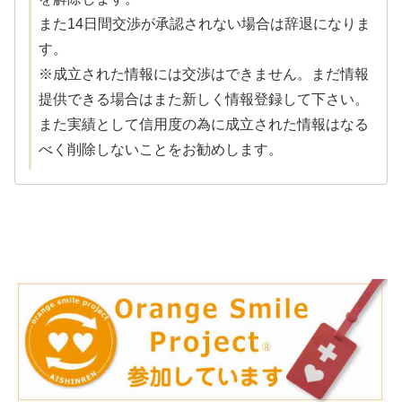
また14日間交渉が承認されない場合は辞退になりま
す。
※成立された情報には交渉はできません。まだ情報
提供できる場合はまた新しく情報登録して下さい。
また実績として信用度の為に成立された情報はなる
べく削除しないことをお勧めします。