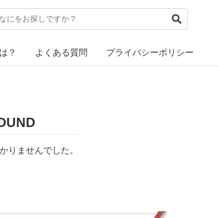
は？
よくある質問
プライバシーポリシー
OUND
かりませんでした。