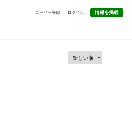
ユーザー登録
ログイン
情報を掲載