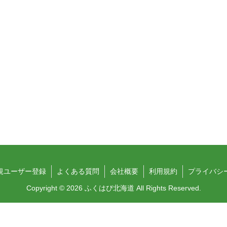
規ユーザー登録
よくある質問
会社概要
利用規約
プライバシ
Copyright © 2026 ふくはぴ北海道 All Rights Reserved.